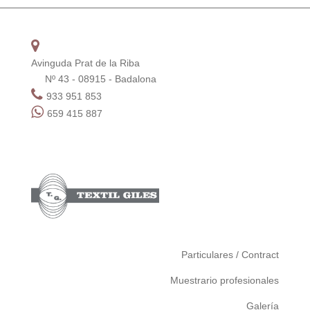
Avinguda Prat de la Riba
Nº 43 - 08915 - Badalona
933 951 853
659 415 887
Particulares / Contract
Muestrario profesionales
Galería