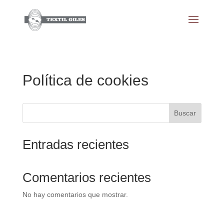
Política de cookies
Buscar
Entradas recientes
Comentarios recientes
No hay comentarios que mostrar.