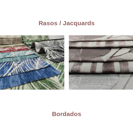
Rasos / Jacquards
Bordados