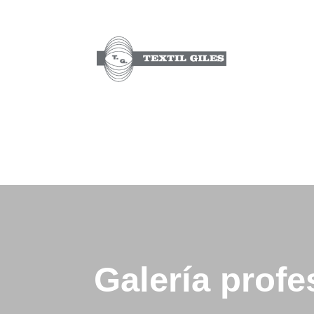
Galería profe