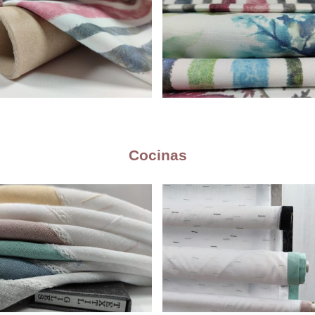
Cocinas