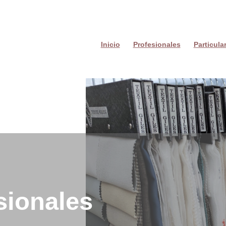
Inicio
Profesionales
Particula
sionales